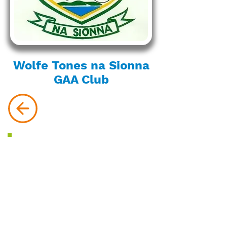
Wolfe Tones na Sionna
GAA Club